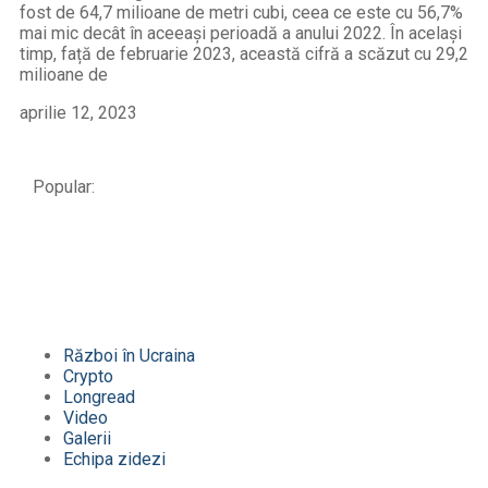
fost de 64,7 milioane de metri cubi, ceea ce este cu 56,7%
mai mic decât în aceeași perioadă a anului 2022. În același
timp, față de februarie 2023, această cifră a scăzut cu 29,2
milioane de
aprilie 12, 2023
Popular:
Război în Ucraina
Crypto
Longread
Video
Galerii
Echipa zidezi