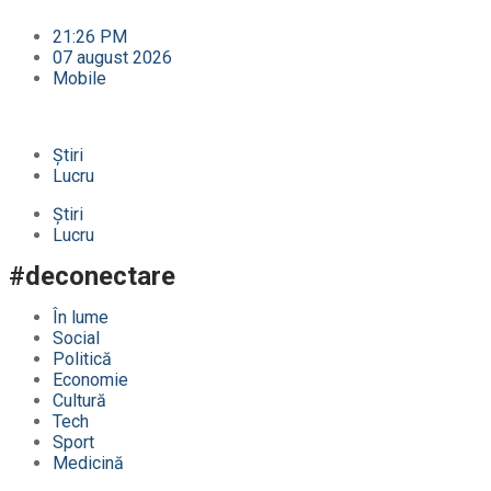
21:26 PM
07 august 2026
Mobile
Știri
Lucru
Știri
Lucru
#deconectare
În lume
Social
Politică
Economie
Cultură
Tech
Sport
Medicină