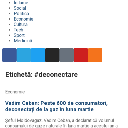
În lume
Social
Politică
Economie
Cultură
Tech
Sport
Medicină
Etichetă: #deconectare
Economie
Vadim Ceban: Peste 600 de consumatori,
deconectați de la gaz în luna martie
Șeful Moldovagaz, Vadim Ceban, a declarat că volumul
consumului de gaze naturale în luna martie a acestui an a