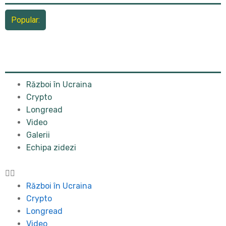
Popular:
Război în Ucraina
Crypto
Longread
Video
Galerii
Echipa zidezi
Război în Ucraina
Crypto
Longread
Video