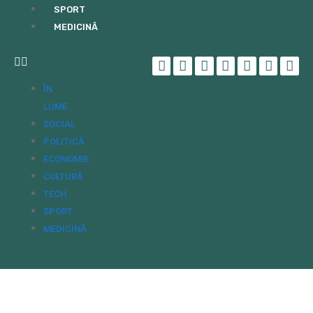
SPORT
MEDICINĂ
ÎN
LUME
SOCIAL
POLITICĂ
ECONOMIE
CULTURĂ
TECH
SPORT
MEDICINĂ