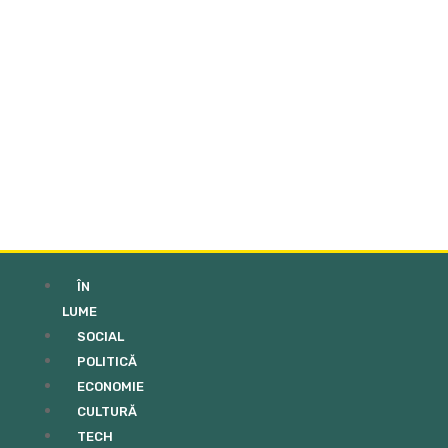
ÎN
LUME
SOCIAL
POLITICĂ
ECONOMIE
CULTURĂ
TECH