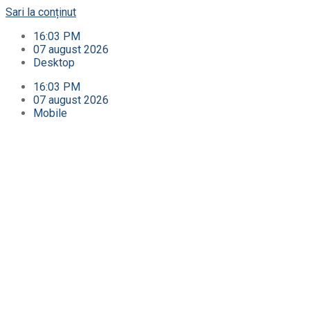
Sari la conținut
16:03 PM
07 august 2026
Desktop
16:03 PM
07 august 2026
Mobile