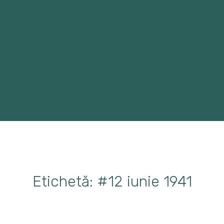
Etichetă: #12 iunie 1941