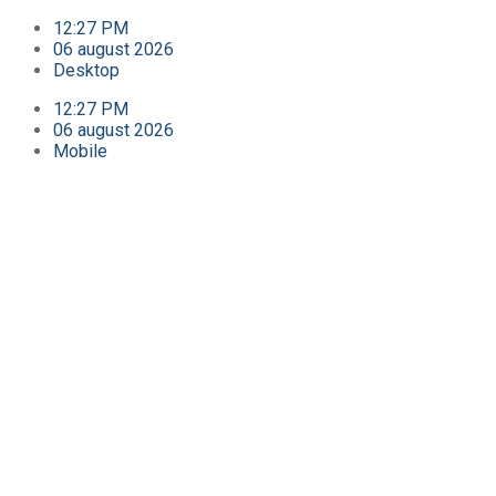
12:27 PM
06 august 2026
Desktop
12:27 PM
06 august 2026
Mobile