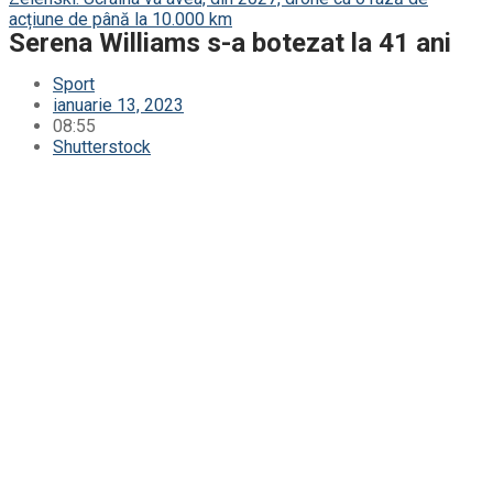
acțiune de până la 10.000 km
Serena Williams s-a botezat la 41 ani
Sport
ianuarie 13, 2023
08:55
Shutterstock