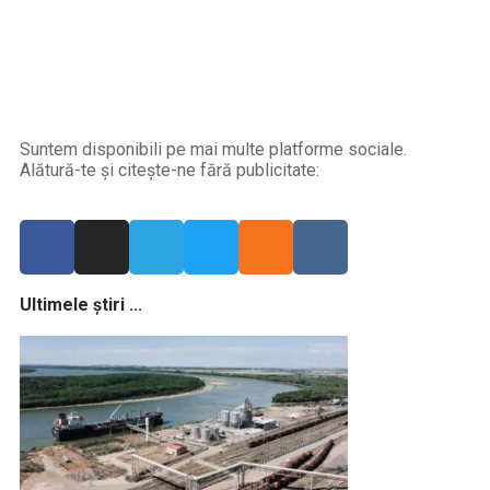
Suntem disponibili pe mai multe platforme sociale.
Alătură-te și citește-ne fără publicitate:
Ultimele știri ...