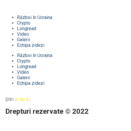
Război în Ucraina
Crypto
Longread
Video
Galerii
Echipa zidezi
Război în Ucraina
Crypto
Longread
Video
Galerii
Echipa zidezi
Știri
zi de zi
.
Drepturi rezervate © 2022