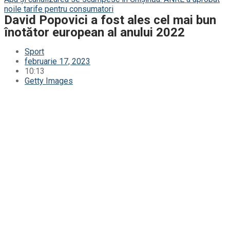
noile tarife pentru consumatori
David Popovici a fost ales cel mai bun
înotător european al anului 2022
Sport
februarie 17, 2023
10:13
Getty Images