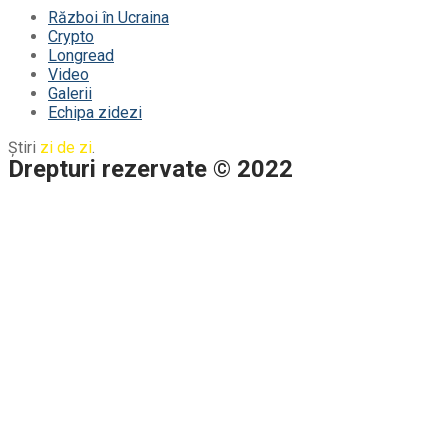
Război în Ucraina
Crypto
Longread
Video
Galerii
Echipa zidezi
Știri
zi de zi
.
Drepturi rezervate © 2022