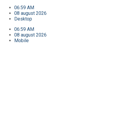
06:59 AM
08 august 2026
Desktop
06:59 AM
08 august 2026
Mobile