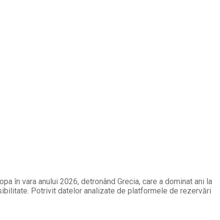
opa în vara anului 2026, detronând Grecia, care a dominat ani la
ibilitate. Potrivit datelor analizate de platformele de rezervări