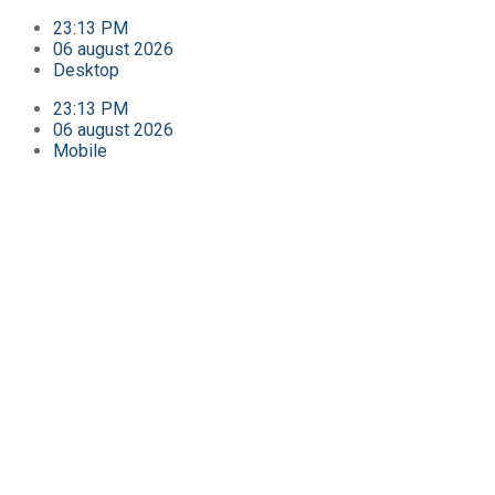
23:13 PM
06 august 2026
Desktop
23:13 PM
06 august 2026
Mobile