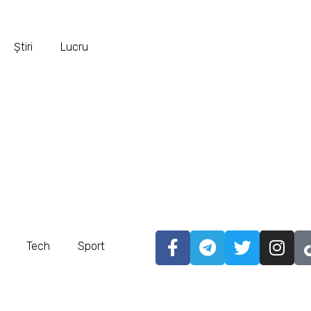
Știri
Lucru
Tech
Sport