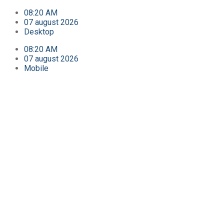
08:20 AM
07 august 2026
Desktop
08:20 AM
07 august 2026
Mobile