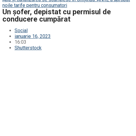
noile tarife pentru consumatori
Un șofer, depistat cu permisul de
conducere cumpărat
Social
ianuarie 16, 2023
16:03
Shutterstock