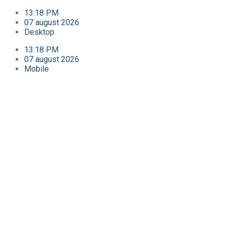
13:18 PM
07 august 2026
Desktop
13:18 PM
07 august 2026
Mobile