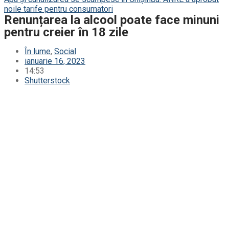
noile tarife pentru consumatori
Renunțarea la alcool poate face minuni
pentru creier în 18 zile
În lume
,
Social
ianuarie 16, 2023
14:53
Shutterstock