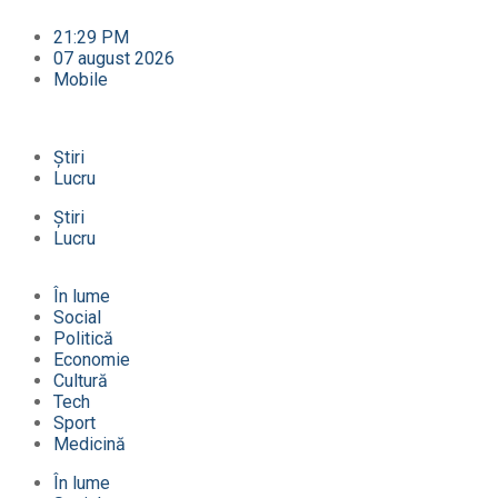
21:29 PM
07 august 2026
Mobile
Știri
Lucru
Știri
Lucru
În lume
Social
Politică
Economie
Cultură
Tech
Sport
Medicină
În lume