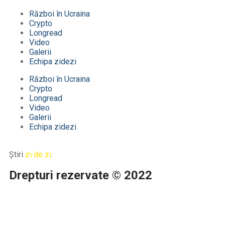
Război în Ucraina
Crypto
Longread
Video
Galerii
Echipa zidezi
Război în Ucraina
Crypto
Longread
Video
Galerii
Echipa zidezi
Știri
zi de zi
.
Drepturi rezervate © 2022