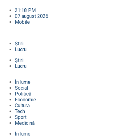
21:18 PM
07 august 2026
Mobile
Știri
Lucru
Știri
Lucru
În lume
Social
Politică
Economie
Cultură
Tech
Sport
Medicină
În lume