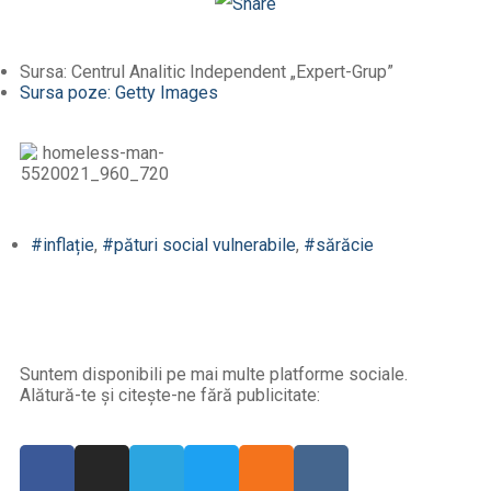
Odnoklassniki
Sursa: Centrul Analitic Independent „Expert-Grup”
Sursa poze: Getty Images
#inflație
,
#pături social vulnerabile
,
#sărăcie
Suntem disponibili pe mai multe platforme sociale.
Alătură-te și citește-ne fără publicitate: