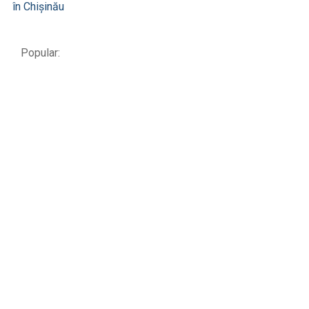
în Chișinău
Popular: