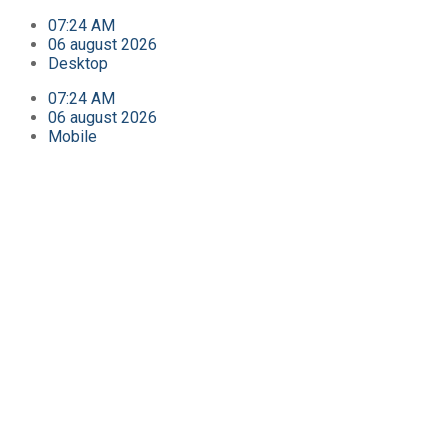
07:24 AM
06 august 2026
Desktop
07:24 AM
06 august 2026
Mobile