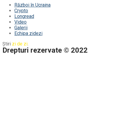
Război în Ucraina
Crypto
Longread
Video
Galerii
Echipa zidezi
Știri
zi de zi
.
Drepturi rezervate © 2022