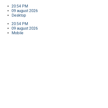
20:54 PM
09 august 2026
Desktop
20:54 PM
09 august 2026
Mobile