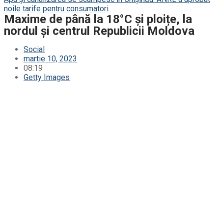
noile tarife pentru consumatori
Maxime de până la 18°C și ploițe, la
nordul și centrul Republicii Moldova
Social
martie 10, 2023
08:19
Getty Images