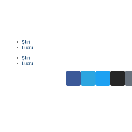
Știri
Lucru
Știri
Lucru