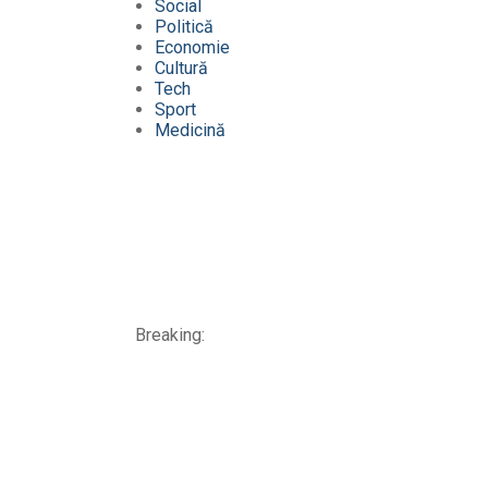
Social
Politică
Economie
Cultură
Tech
Sport
Medicină
Breaking: