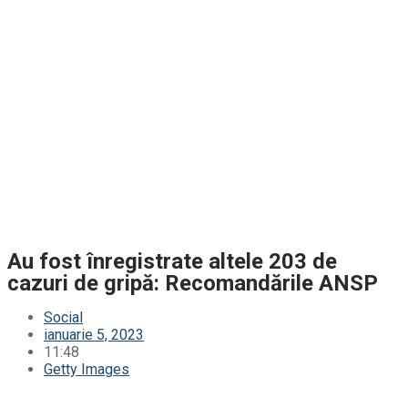
Au fost înregistrate altele 203 de
cazuri de gripă: Recomandările ANSP
Social
ianuarie 5, 2023
11:48
Getty Images