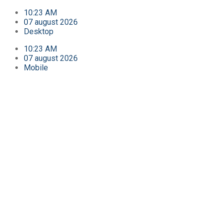
10:23 AM
07 august 2026
Desktop
10:23 AM
07 august 2026
Mobile