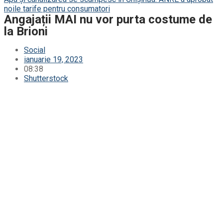
noile tarife pentru consumatori
Angajații MAI nu vor purta costume de
la Brioni
Social
ianuarie 19, 2023
08:38
Shutterstock