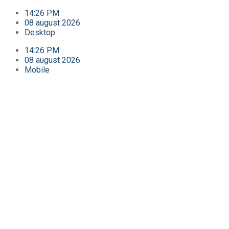
14:26 PM
08 august 2026
Desktop
14:26 PM
08 august 2026
Mobile