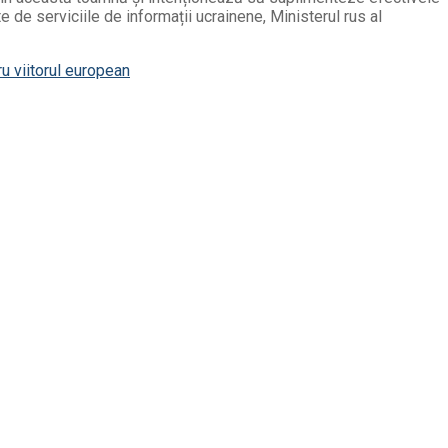
e de serviciile de informații ucrainene, Ministerul rus al
ru viitorul european