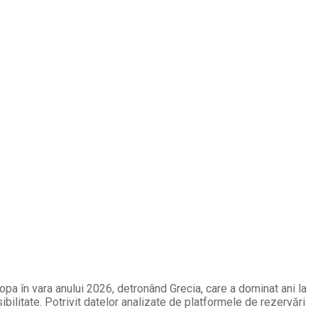
opa în vara anului 2026, detronând Grecia, care a dominat ani la
ibilitate. Potrivit datelor analizate de platformele de rezervări