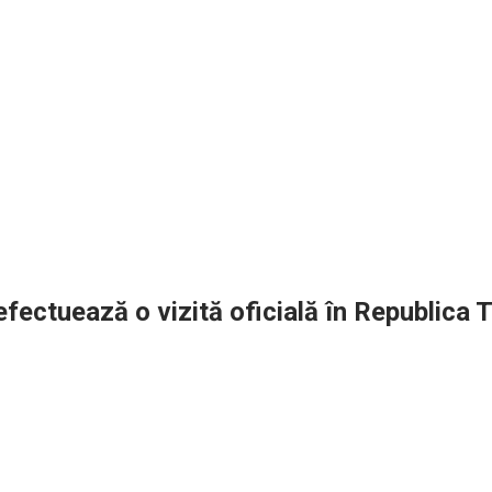
fectuează o vizită oficială în Republica 