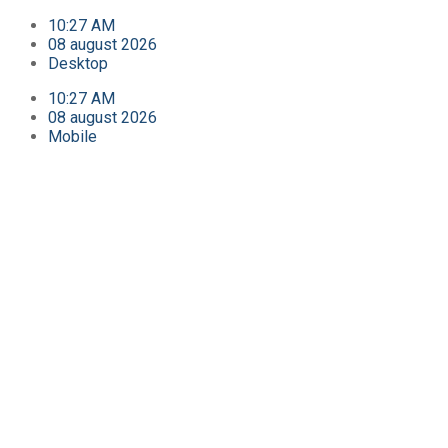
10:27 AM
08 august 2026
Desktop
10:27 AM
08 august 2026
Mobile