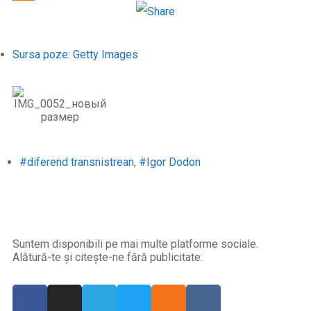
Odnoklassniki
Sursa poze: Getty Images
#diferend transnistrean
,
#Igor Dodon
Suntem disponibili pe mai multe platforme sociale.
Alătură-te și citește-ne fără publicitate: