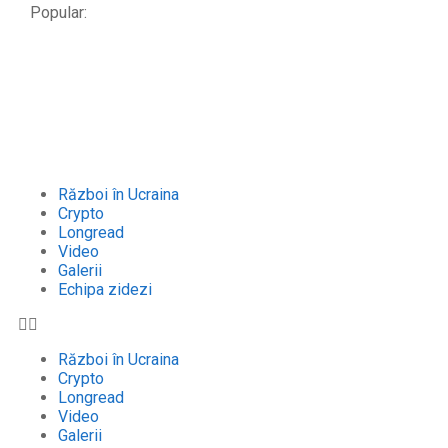
Popular:
Război în Ucraina
Crypto
Longread
Video
Galerii
Echipa zidezi
Război în Ucraina
Crypto
Longread
Video
Galerii