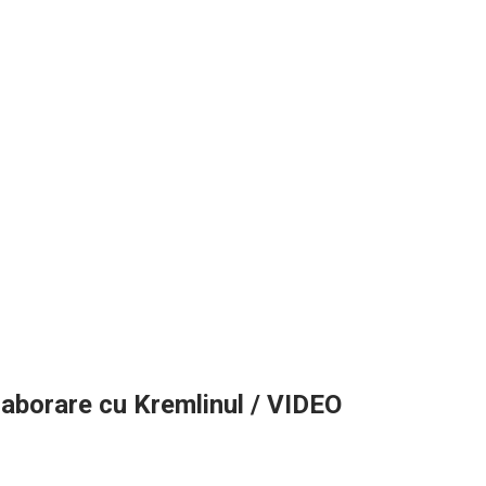
laborare cu Kremlinul / VIDEO