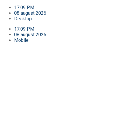
17:09 PM
08 august 2026
Desktop
17:09 PM
08 august 2026
Mobile