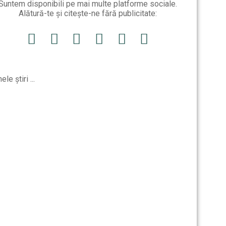
Suntem disponibili pe mai multe platforme sociale.
Alătură-te și citește-ne fără publicitate:
ele știri ...