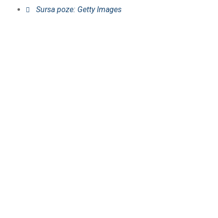
Sursa poze: Getty Images