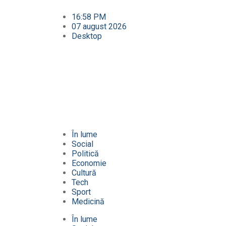
16:58 PM
07 august 2026
Desktop
În lume
Social
Politică
Economie
Cultură
Tech
Sport
Medicină
În lume