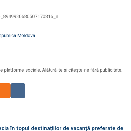
publica Moldova
 platforme sociale. Alătură-te și citește-ne fără publicitate:
ia în topul destinațiilor de vacanță preferate de