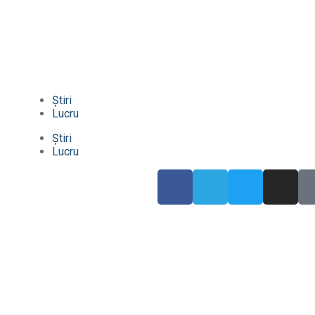
Știri
Lucru
Știri
Lucru