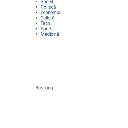
Social
Politică
Economie
Cultură
Tech
Sport
Medicină
Breaking: