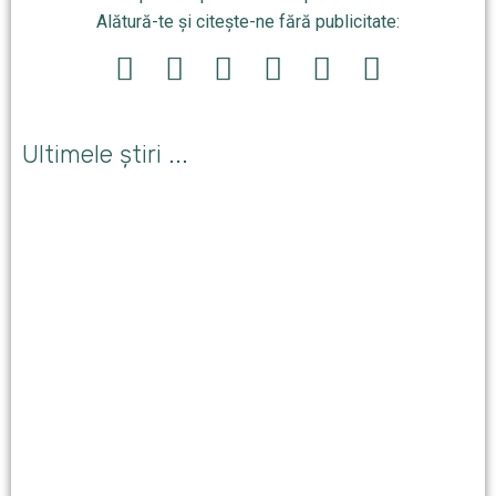
Alătură-te și citește-ne fără publicitate:
Ultimele știri ...