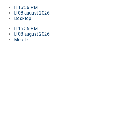
15:56 PM
08 august 2026
Desktop
15:56 PM
08 august 2026
Mobile