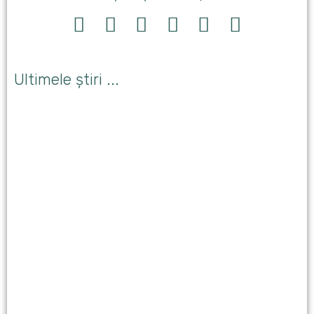
Ultimele știri ...