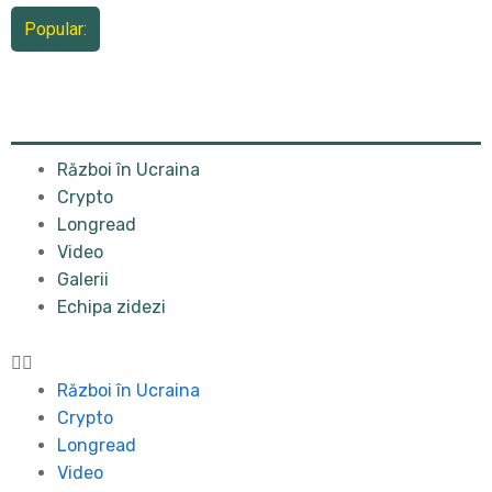
Popular:
Război în Ucraina
Crypto
Longread
Video
Galerii
Echipa zidezi
Război în Ucraina
Crypto
Longread
Video