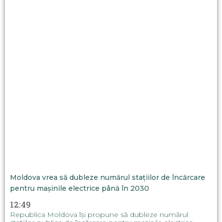
Moldova vrea să dubleze numărul stațiilor de încărcare
pentru mașinile electrice până în 2030
12:49
Republica Moldova își propune să dubleze numărul