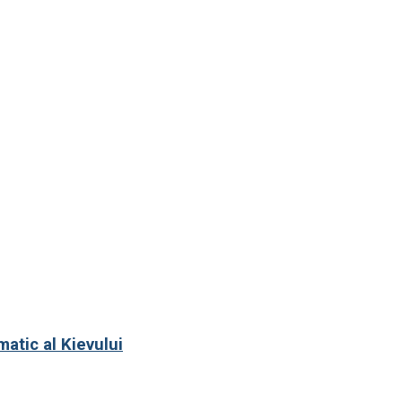
matic al Kievului