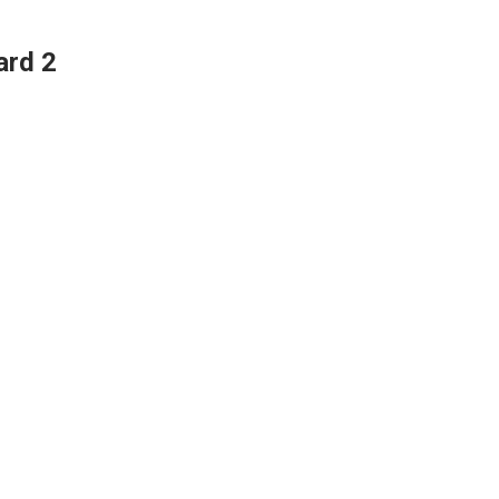
ard 2