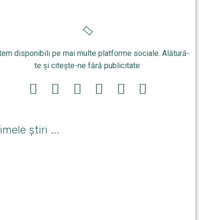
tem disponibili pe mai multe platforme sociale. Alătură-
te și citește-ne fără publicitate:
imele știri ...