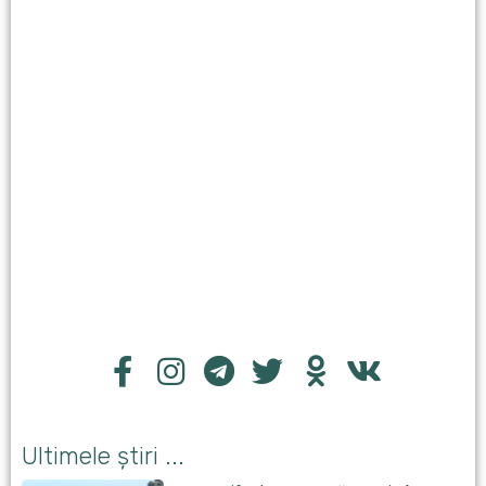
Ultimele știri ...