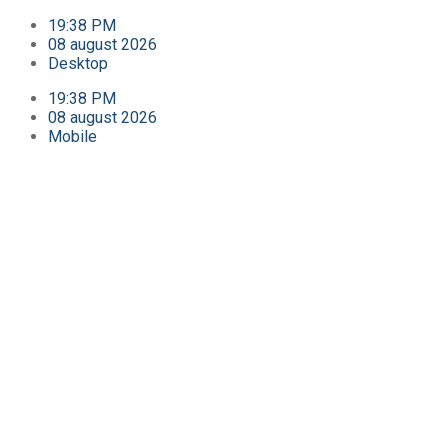
19:38 PM
08 august 2026
Desktop
19:38 PM
08 august 2026
Mobile