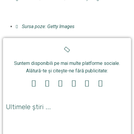
Sursa poze: Getty Images
Suntem disponibili pe mai multe platforme sociale.
Alătură-te și citește-ne fără publicitate:
Ultimele știri ...