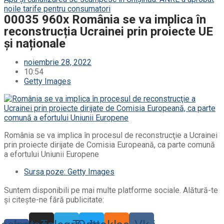
noile tarife pentru consumatori
00035 960x România se va implica în
reconstrucția Ucrainei prin proiecte UE
și naționale
noiembrie 28, 2022
10:54
Getty Images
România se va implica în procesul de reconstrucţie a Ucrainei
prin proiecte dirijate de Comisia Europeană, ca parte comună
a efortului Uniunii Europene
Sursa poze: Getty Images
Suntem disponibili pe mai multe platforme sociale. Alătură-te
și citește-ne fără publicitate: