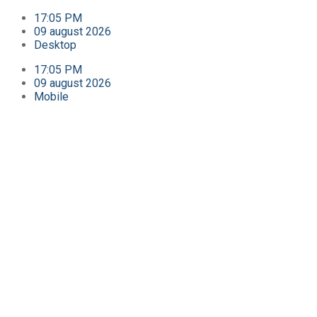
17:05 PM
09 august 2026
Desktop
17:05 PM
09 august 2026
Mobile