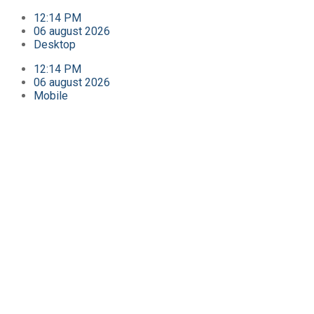
12:14 PM
06 august 2026
Desktop
12:14 PM
06 august 2026
Mobile