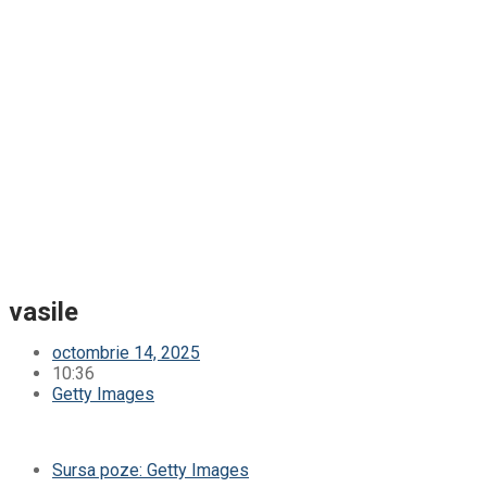
vasile
octombrie 14, 2025
10:36
Getty Images
Sursa poze: Getty Images