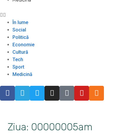
În lume
Social
Politică
Economie
Cultură
Tech
Sport
Medicină
Ziua: 00000005am