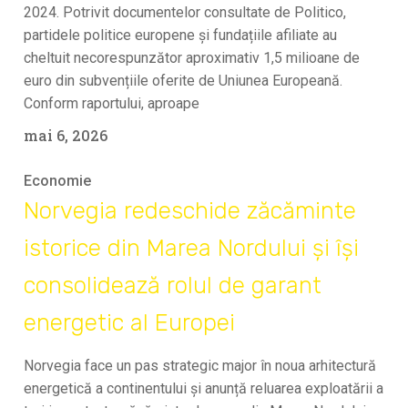
2024. Potrivit documentelor consultate de Politico,
partidele politice europene și fundațiile afiliate au
cheltuit necorespunzător aproximativ 1,5 milioane de
euro din subvențiile oferite de Uniunea Europeană.
Conform raportului, aproape
mai 6, 2026
Economie
Norvegia redeschide zăcăminte
istorice din Marea Nordului și își
consolidează rolul de garant
energetic al Europei
Norvegia face un pas strategic major în noua arhitectură
energetică a continentului și anunță reluarea exploatării a