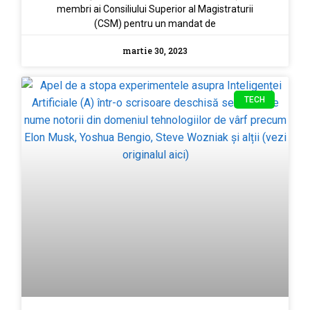
membri ai Consiliului Superior al Magistraturii
(CSM) pentru un mandat de
martie 30, 2023
TECH