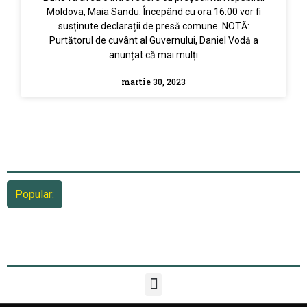
Moldova, Maia Sandu. Începând cu ora 16:00 vor fi
susținute declarații de presă comune. NOTĂ:
Purtătorul de cuvânt al Guvernului, Daniel Vodă a
anunțat că mai mulți
martie 30, 2023
Popular: