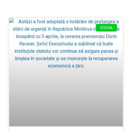
SOCIAL