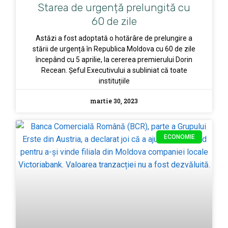
Starea de urgență prelungită cu
60 de zile
Astăzi a fost adoptată o hotărâre de prelungire a
stării de urgență în Republica Moldova cu 60 de zile
începând cu 5 aprilie, la cererea premierului Dorin
Recean. Șeful Executivului a subliniat că toate
instituțiile
martie 30, 2023
ECONOMIE