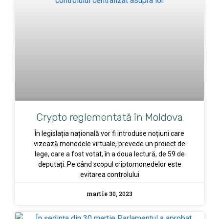
Crypto reglementată în Moldova
În legislația națională vor fi introduse noțiuni care
vizează monedele virtuale, prevede un proiect de
lege, care a fost votat, în a doua lectură, de 59 de
deputați. Pe când scopul criptomonedelor este
evitarea controlului
martie 30, 2023