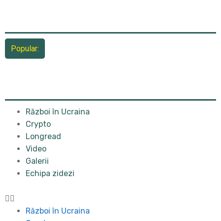
Popular:
Război în Ucraina
Crypto
Longread
Video
Galerii
Echipa zidezi
Război în Ucraina