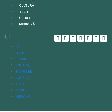
CULTURĂ
TECH
SPORT
MEDICINĂ
ÎN
LUME
SOCIAL
POLITICĂ
ECONOMIE
CULTURĂ
TECH
SPORT
MEDICINĂ