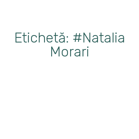
Etichetă: #Natalia
Morari