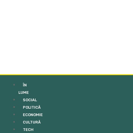
ÎN
LUME
SOCIAL
POLITICĂ
ECONOMIE
CULTURĂ
TECH