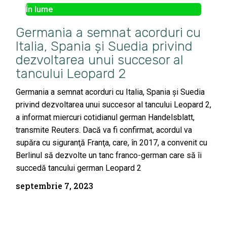
În lume
Germania a semnat acorduri cu
Italia, Spania şi Suedia privind
dezvoltarea unui succesor al
tancului Leopard 2
Germania a semnat acorduri cu Italia, Spania şi Suedia
privind dezvoltarea unui succesor al tancului Leopard 2,
a informat miercuri cotidianul german Handelsblatt,
transmite Reuters. Dacă va fi confirmat, acordul va
supăra cu siguranţă Franţa, care, în 2017, a convenit cu
Berlinul să dezvolte un tanc franco-german care să îi
succedă tancului german Leopard 2
septembrie 7, 2023