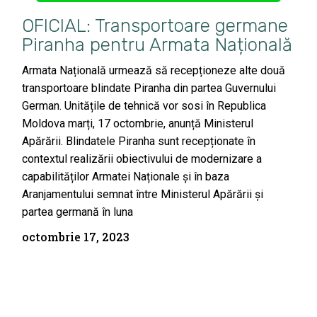
OFICIAL: Transportoare germane
Piranha pentru Armata Națională
Armata Națională urmează să recepționeze alte două
transportoare blindate Piranha din partea Guvernului
German. Unitățile de tehnică vor sosi în Republica
Moldova marți, 17 octombrie, anunță Ministerul
Apărării. Blindatele Piranha sunt recepționate în
contextul realizării obiectivului de modernizare a
capabilităților Armatei Naționale și în baza
Aranjamentului semnat între Ministerul Apărării și
partea germană în luna
octombrie 17, 2023