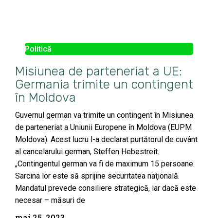
Politică
Misiunea de parteneriat a UE:
Germania trimite un contingent
în Moldova
Guvernul german va trimite un contingent în Misiunea
de parteneriat a Uniunii Europene în Moldova (EUPM
Moldova). Acest lucru l-a declarat purtătorul de cuvânt
al cancelarului german, Steffen Hebestreit.
„Contingentul german va fi de maximum 15 persoane.
Sarcina lor este să sprijine securitatea naţională.
Mandatul prevede consiliere strategică, iar dacă este
necesar – măsuri de
mai 25, 2023