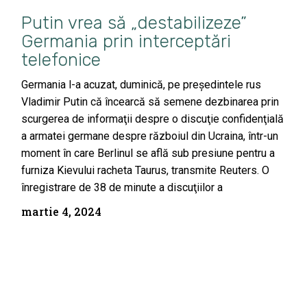
Putin vrea să „destabilizeze”
Germania prin interceptări
telefonice
Germania l-a acuzat, duminică, pe preşedintele rus
Vladimir Putin că încearcă să semene dezbinarea prin
scurgerea de informaţii despre o discuţie confidenţială
a armatei germane despre războiul din Ucraina, într-un
moment în care Berlinul se află sub presiune pentru a
furniza Kievului racheta Taurus, transmite Reuters. O
înregistrare de 38 de minute a discuţiilor a
martie 4, 2024