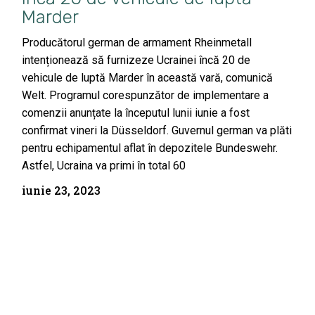
Marder
Producătorul german de armament Rheinmetall
intenționează să furnizeze Ucrainei încă 20 de
vehicule de luptă Marder în această vară, comunică
Welt. Programul corespunzător de implementare a
comenzii anunțate la începutul lunii iunie a fost
confirmat vineri la Düsseldorf. Guvernul german va plăti
pentru echipamentul aflat în depozitele Bundeswehr.
Astfel, Ucraina va primi în total 60
iunie 23, 2023