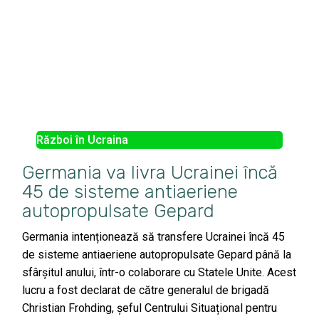
Război în Ucraina
Germania va livra Ucrainei încă
45 de sisteme antiaeriene
autopropulsate Gepard
Germania intenționează să transfere Ucrainei încă 45
de sisteme antiaeriene autopropulsate Gepard până la
sfârșitul anului, într-o colaborare cu Statele Unite. Acest
lucru a fost declarat de către generalul de brigadă
Christian Frohding, șeful Centrului Situațional pentru