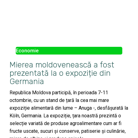
Economie
Mierea moldovenească a fost
prezentată la o expoziție din
Germania
Republica Moldova participă, în perioada 7-11
octombrie, cu un stand de țară la cea mai mare
expoziție alimentară din lume – Anuga -, desfășurată la
Köln, Germania. La expoziție, țara noastră prezintă o
selecție variată de produse agroalimentare cum ar fi
fructe uscate, sucuri și conserve, patiserie și culinărie,