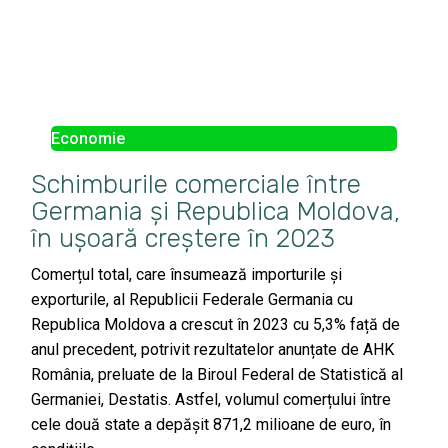
Economie
Schimburile comerciale între
Germania și Republica Moldova,
în ușoară creștere în 2023
Comerțul total, care însumează importurile și
exporturile, al Republicii Federale Germania cu
Republica Moldova a crescut în 2023 cu 5,3% față de
anul precedent, potrivit rezultatelor anunțate de AHK
România, preluate de la Biroul Federal de Statistică al
Germaniei, Destatis. Astfel, volumul comerțului între
cele două state a depășit 871,2 milioane de euro, în