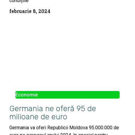
condițiile
februarie 8, 2024
Economie
Germania ne oferă 95 de
milioane de euro
Germania va oferi Republicii Moldova 95.000.000 de