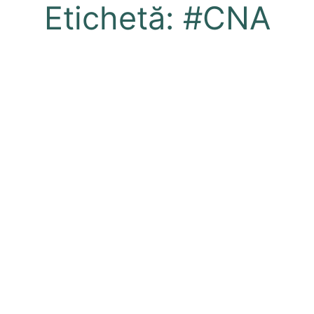
Etichetă: #CNA