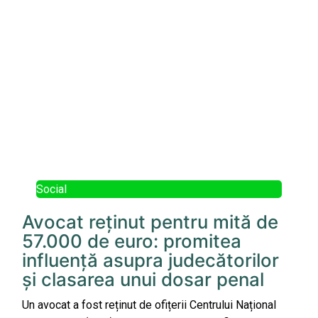
Social
Avocat reținut pentru mită de
57.000 de euro: promitea
influență asupra judecătorilor
și clasarea unui dosar penal
Un avocat a fost reținut de ofițerii Centrului Național