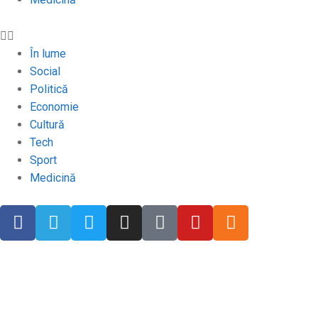
În lume
Social
Politică
Economie
Cultură
Tech
Sport
Medicină