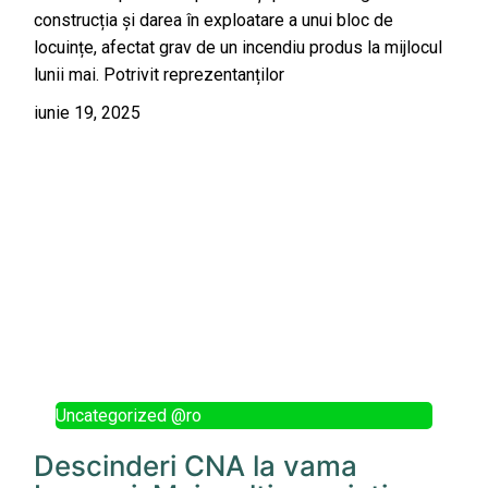
construcția și darea în exploatare a unui bloc de
locuințe, afectat grav de un incendiu produs la mijlocul
lunii mai. Potrivit reprezentanților
iunie 19, 2025
Uncategorized @ro
Descinderi CNA la vama