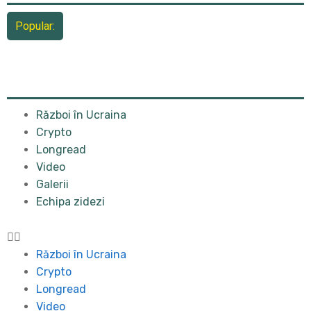
Popular:
Război în Ucraina
Crypto
Longread
Video
Galerii
Echipa zidezi
Război în Ucraina
Crypto
Longread
Video