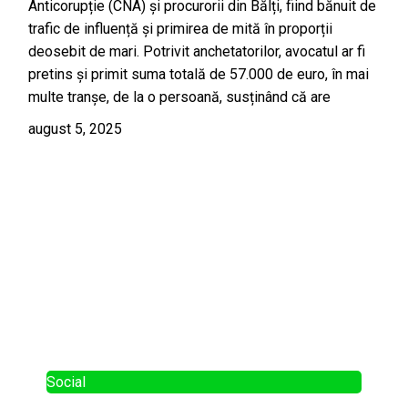
Anticorupție (CNA) și procurorii din Bălți, fiind bănuit de
trafic de influență și primirea de mită în proporții
deosebit de mari. Potrivit anchetatorilor, avocatul ar fi
pretins și primit suma totală de 57.000 de euro, în mai
multe tranșe, de la o persoană, susținând că are
august 5, 2025
Social