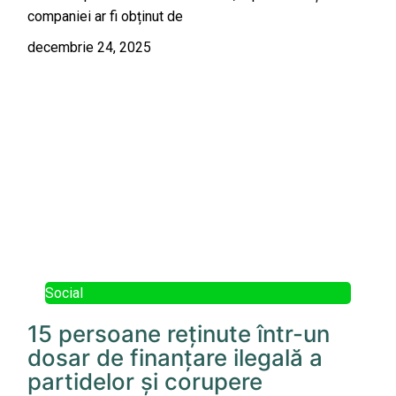
companiei ar fi obținut de
decembrie 24, 2025
Social
15 persoane reținute într-un
dosar de finanțare ilegală a
partidelor și corupere