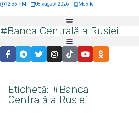
12:56 PM
08 august 2026
Mobile
#Banca Centrală a Rusiei
Etichetă: #Banca
Centrală a Rusiei