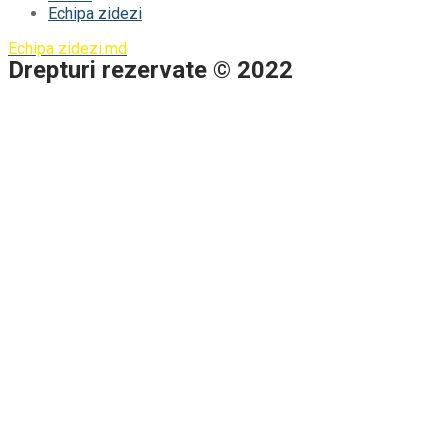
Echipa zidezi
Echipa zidezi.md
Drepturi rezervate © 2022