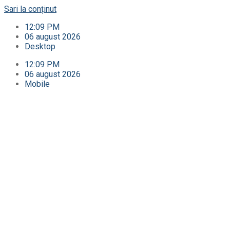
Sari la conținut
12:09 PM
06 august 2026
Desktop
12:09 PM
06 august 2026
Mobile