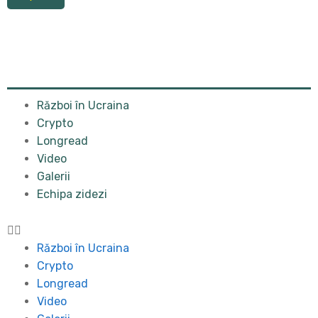
Război în Ucraina
Crypto
Longread
Video
Galerii
Echipa zidezi
Război în Ucraina
Crypto
Longread
Video