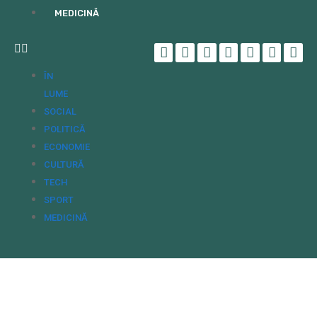
MEDICINĂ
ÎN
LUME
SOCIAL
POLITICĂ
ECONOMIE
CULTURĂ
TECH
SPORT
MEDICINĂ