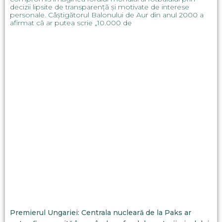
decizii lipsite de transparență și motivate de interese
personale. Câștigătorul Balonului de Aur din anul 2000 a
afirmat că ar putea scrie „10.000 de
Premierul Ungariei: Centrala nucleară de la Paks ar