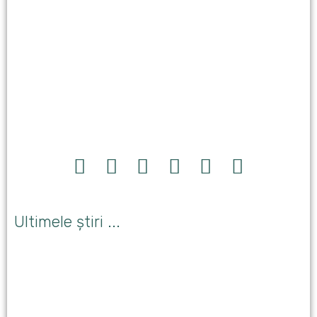
Ultimele știri ...