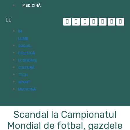
MEDICINĂ
ÎN
LUME
SOCIAL
POLITICĂ
ECONOMIE
CULTURĂ
TECH
SPORT
MEDICINĂ
Scandal la Campionatul
Mondial de fotbal, gazdele