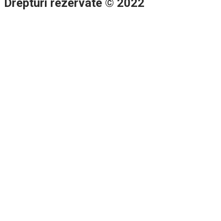
Drepturi rezervate © 2022