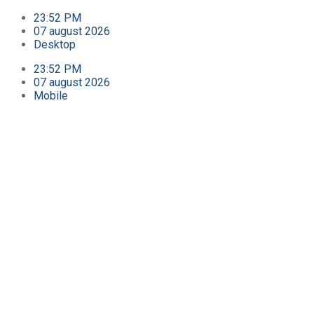
23:52 PM
07 august 2026
Desktop
23:52 PM
07 august 2026
Mobile