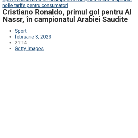
noile tarife pentru consumatori
Cristiano Ronaldo, primul gol pentru Al
Nassr, în campionatul Arabiei Saudite
Sport
februarie 3, 2023
21:14
Getty Images