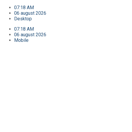
07:18 AM
06 august 2026
Desktop
07:18 AM
06 august 2026
Mobile