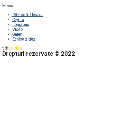
Meniu
Război în Ucraina
Crypto
Longread
Video
Galerii
Echipa zidezi
Știri
zi de zi
.
Drepturi rezervate © 2022