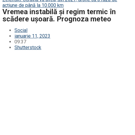
acțiune de până la 10.000 km
Vremea instabilă și regim termic în
scădere ușoară. Prognoza meteo
Social
ianuarie 11, 2023
09:37
Shutterstock