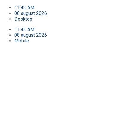
11:43 AM
08 august 2026
Desktop
11:43 AM
08 august 2026
Mobile