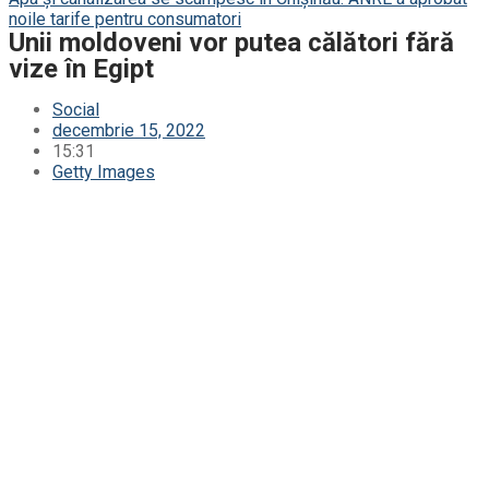
noile tarife pentru consumatori
Unii moldoveni vor putea călători fără
vize în Egipt
Social
decembrie 15, 2022
15:31
Getty Images