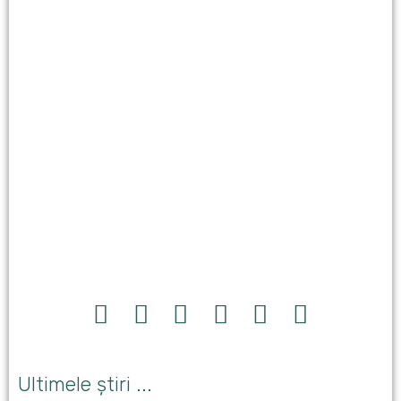
Ultimele știri ...