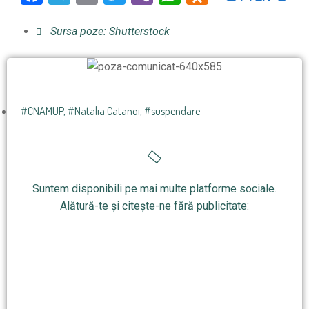
Sursa poze: Shutterstock
#CNAMUP
,
#Natalia Catanoi
,
#suspendare
Suntem disponibili pe mai multe platforme sociale.
Alătură-te și citește-ne fără publicitate: