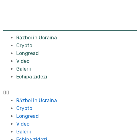
Război în Ucraina
Crypto
Longread
Video
Galerii
Echipa zidezi
Război în Ucraina
Crypto
Longread
Video
Galerii
Echipa zidezi