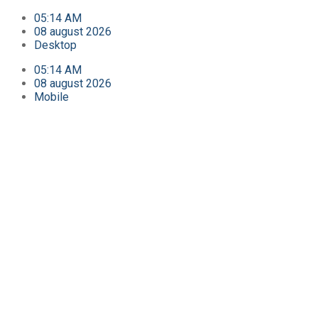
05:14 AM
08 august 2026
Desktop
05:14 AM
08 august 2026
Mobile