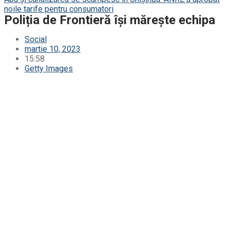
noile tarife pentru consumatori
Poliția de Frontieră își mărește echipa
Social
martie 10, 2023
15:58
Getty Images