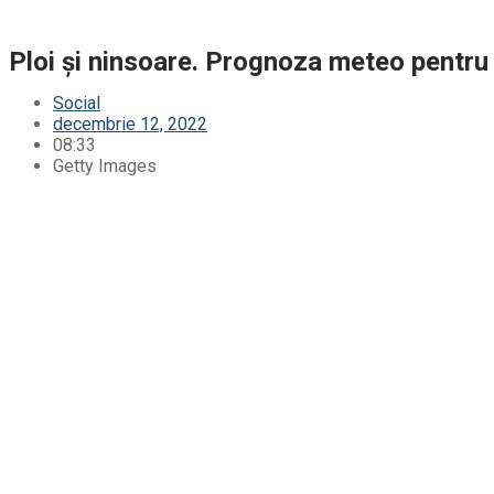
Ploi și ninsoare. Prognoza meteo pentru
Social
decembrie 12, 2022
08:33
Getty Images