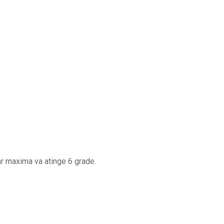
iar maxima va atinge 6 grade.