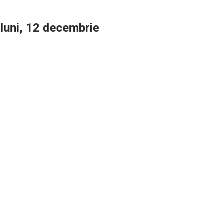
 luni, 12 decembrie