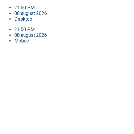
21:50 PM
08 august 2026
Desktop
21:50 PM
08 august 2026
Mobile