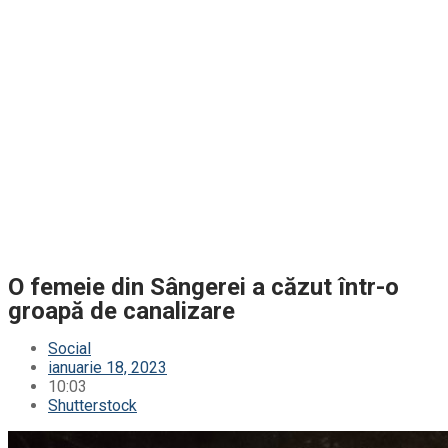
O femeie din Sângerei a căzut într-o
groapă de canalizare
Social
ianuarie 18, 2023
10:03
Shutterstock